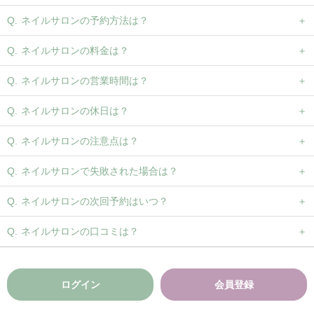
ネイルサロンの予約方法は？
ネイルサロンの料金は？
ネイルサロンの営業時間は？
ネイルサロンの休日は？
ネイルサロンの注意点は？
ネイルサロンで失敗された場合は？
ネイルサロンの次回予約はいつ？
ネイルサロンの口コミは？
ログイン
会員登録