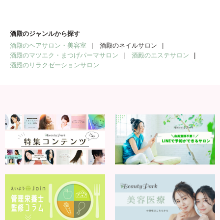
酒殿のジャンルから探す
酒殿のヘアサロン・美容室
酒殿のネイルサロン
酒殿のマツエク・まつげパーマサロン
酒殿のエステサロン
酒殿のリラクゼーションサロン