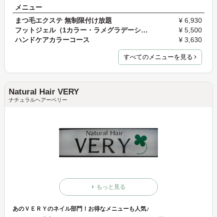
メニュー
まつ毛エクステ 無制限付け放題
¥ 6,930
フットジェル（1カラー・ラメグラデーション）
¥ 5,500
ハンドケアカラーコース
¥ 3,630
すべてのメニューを見る
Natural Hair VERY
ナチュラルヘアーベリー
もっと見る
あのＶＥＲＹのネイル部門！お得なメニューも人気♪