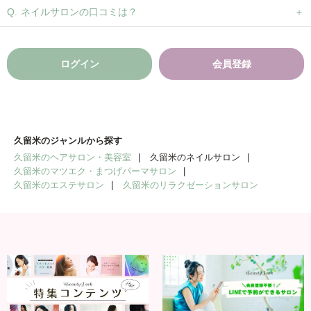
ネイルサロンの口コミは？
ログイン
会員登録
久留米のジャンルから探す
久留米のヘアサロン・美容室
久留米のネイルサロン
久留米のマツエク・まつげパーマサロン
久留米のエステサロン
久留米のリラクゼーションサロン