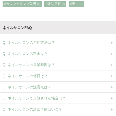
#カウンセリング重視
#雑誌掲載
#安い
(1)
(1)
(1)
ネイルサロンFAQ
ネイルサロンの予約方法は？
ネイルサロンの料金は？
ネイルサロンの営業時間は？
ネイルサロンの休日は？
ネイルサロンの注意点は？
ネイルサロンで失敗された場合は？
ネイルサロンの次回予約はいつ？