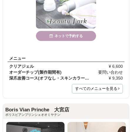
ネットで予約する
メニュー
クリアジェル
¥ 6,600
オーダーチップ(製作期間有)
要問い合わせ
深爪改善コース(オフなし・スキンカラー単色)
¥ 9,350
すべてのメニューを見る
Boris Vian Prinche 大宮店
ボリスビアンプリンシェオオミヤテン