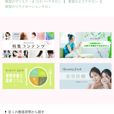
敦賀のマツエク・まつげパーマサロン
敦賀のエステサロン
敦賀のリラクゼーションサロン
近くの都道府県から探す