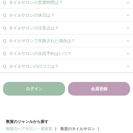
ネイルサロンの営業時間は？
ネイルサロンの休日は？
ネイルサロンの注意点は？
ネイルサロンで失敗された場合は？
ネイルサロンの次回予約はいつ？
ネイルサロンの口コミは？
ログイン
会員登録
敦賀のジャンルから探す
敦賀のヘアサロン・美容室
敦賀のネイルサロン