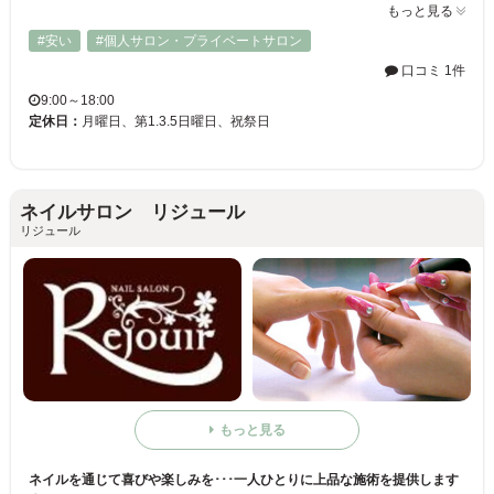
もっと見る
#安い
#個人サロン・プライベートサロン
口コミ 1件
9:00～18:00
定休日：
月曜日、第1.3.5日曜日、祝祭日
ネイルサロン リジュール
リジュール
もっと見る
ネイルを通じて喜びや楽しみを･･･一人ひとりに上品な施術を提供します