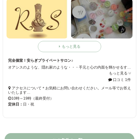
もっと見る
完全個室！安らぎプライベートサロン♪
オアシスのような、隠れ家のような・・・手元と心の内面を輝かせるすてきなサロンです。
もっと見る
口コミ 1件
アクセスについて＊お気軽にお問い合わせください。メール等でお答え
いたします…
10時～19時（最終受付）
定休日：
日・祝