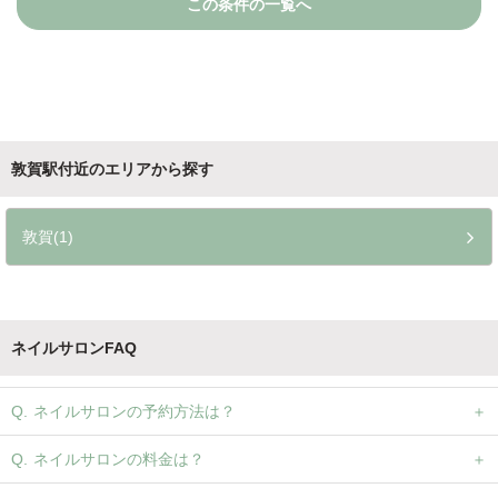
この条件の一覧へ
敦賀駅付近のエリアから探す
敦賀(1)
ネイルサロンFAQ
ネイルサロンの予約方法は？
ネイルサロンの料金は？