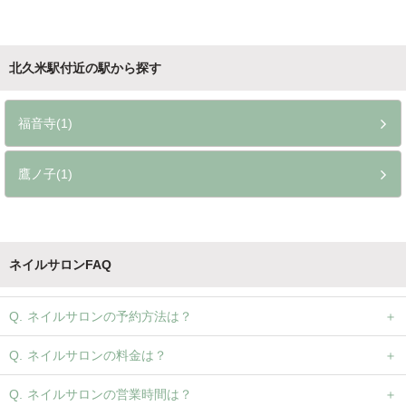
北久米駅付近の駅から探す
福音寺(1)
鷹ノ子(1)
ネイルサロンFAQ
ネイルサロンの予約方法は？
ネイルサロンの料金は？
ネイルサロンの営業時間は？