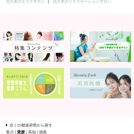
北久米のエステサロン
北久米のリラクゼーションサロン
近くの都道府県から探す
香川
愛媛
高知
徳島