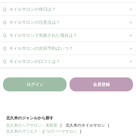
ネイルサロンの休日は？
ネイルサロンの注意点は？
ネイルサロンで失敗された場合は？
ネイルサロンの次回予約はいつ？
ネイルサロンの口コミは？
ログイン
会員登録
北久米のジャンルから探す
北久米のヘアサロン・美容室
北久米のネイルサロン
北久米のマツエク・まつげパーマサロン