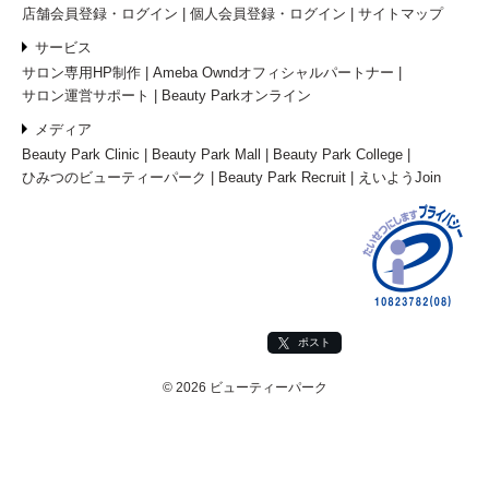
店舗会員登録・ログイン
個人会員登録・ログイン
サイトマップ
サービス
サロン専用HP制作
Ameba Owndオフィシャルパートナー
サロン運営サポート
Beauty Parkオンライン
メディア
Beauty Park Clinic
Beauty Park Mall
Beauty Park College
ひみつのビューティーパーク
Beauty Park Recruit
えいようJoin
ポスト
© 2026 ビューティーパーク