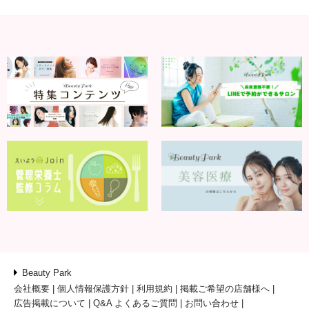
Beauty Park
会社概要
個人情報保護方針
利用規約
掲載ご希望の店舗様へ
広告掲載について
Q&A よくあるご質問
お問い合わせ