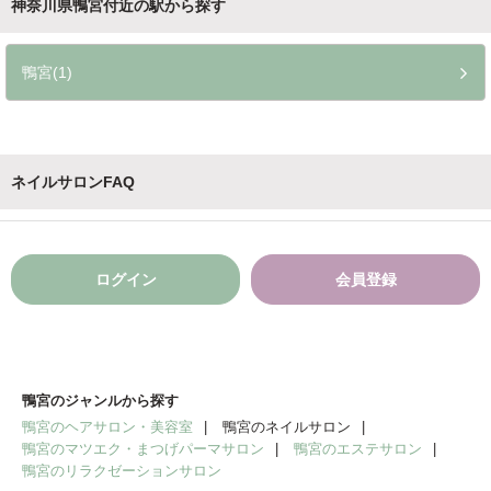
神奈川県鴨宮付近の駅から探す
鴨宮(1)
ネイルサロンFAQ
ログイン
会員登録
鴨宮のジャンルから探す
鴨宮のヘアサロン・美容室
鴨宮のネイルサロン
鴨宮のマツエク・まつげパーマサロン
鴨宮のエステサロン
鴨宮のリラクゼーションサロン