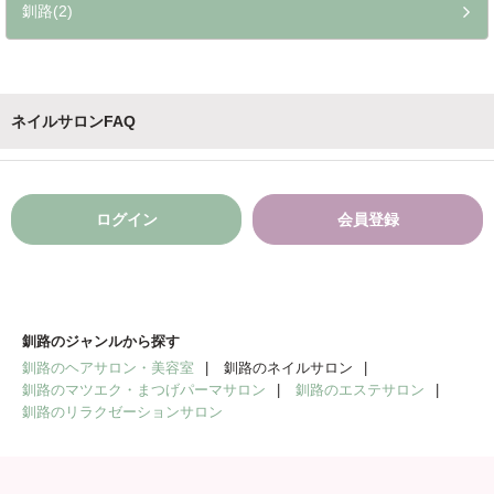
釧路(2)
ネイルサロンFAQ
ログイン
会員登録
釧路のジャンルから探す
釧路のヘアサロン・美容室
釧路のネイルサロン
釧路のマツエク・まつげパーマサロン
釧路のエステサロン
釧路のリラクゼーションサロン