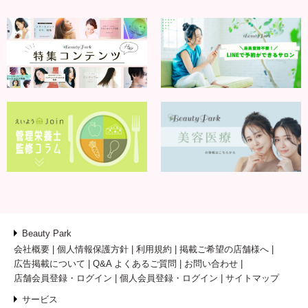
Beauty Park
会社概要
個人情報保護方針
利用規約
掲載ご希望の店舗様へ
広告掲載について
Q&A よくあるご質問
お問い合わせ
店舗会員登録・ログイン
個人会員登録・ログイン
サイトマップ
サービス