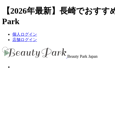
【2026年最新】長崎でおすす
Park
個人ログイン
店舗ログイン
Beauty Park Japan