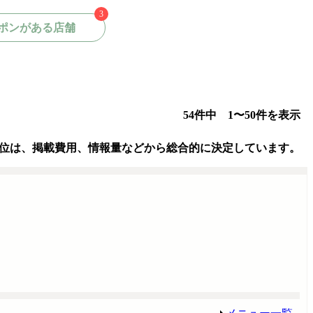
3
ポンがある店舗
54件中 1〜50件を表示
位は、掲載費用、情報量などから総合的に決定しています。