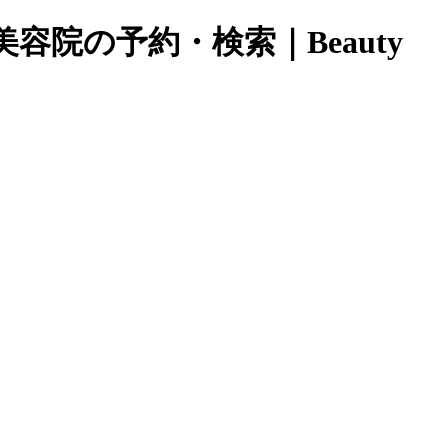
容院の予約・検索｜Beauty