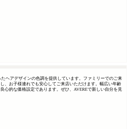
合ったヘアデザインの色調を提供しています。ファミリーでのご来
備し、お子様連れでも安心してご来店いただけます。幅広い年齢
良心的な価格設定であります。ぜひ、AVEREで新しい自分を見