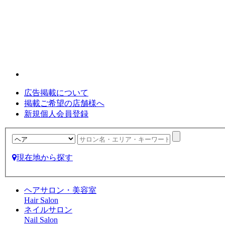
広告掲載について
掲載ご希望の店舗様へ
新規個人会員登録
現在地から探す
ヘアサロン・美容室
Hair Salon
ネイルサロン
Nail Salon