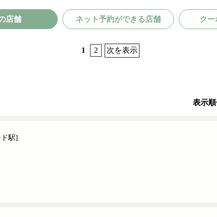
の店舗
ネット予約ができる店舗
クー
1
2
次を表示
表示順
ド駅]