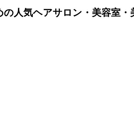
めの人気ヘアサロン・美容室・美