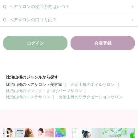
ヘアサロンの次回予約はいつ？
ヘアサロンの口コミは？
ログイン
会員登録
比治山橋のジャンルから探す
比治山橋のヘアサロン・美容室
比治山橋のネイルサロン
比治山橋のマツエク・まつげパーマサロン
比治山橋のエステサロン
比治山橋のリラクゼーションサロン