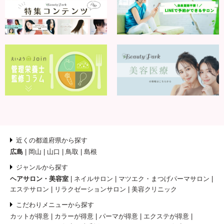
近くの都道府県から探す
広島
岡山
山口
鳥取
島根
ジャンルから探す
ヘアサロン・美容室
ネイルサロン
マツエク・まつげパーマサロン
エステサロン
リラクゼーションサロン
美容クリニック
こだわりメニューから探す
カットが得意
カラーが得意
パーマが得意
エクステが得意