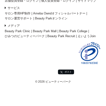
店舗会員登録・ログイン
個人会員登録・ログイン
サイトマップ
サービス
サロン専用HP制作
Ameba Owndオフィシャルパートナー
サロン運営サポート
Beauty Parkオンライン
メディア
Beauty Park Clinic
Beauty Park Mall
Beauty Park College
ひみつのビューティーパーク
Beauty Park Recruit
えいようJoin
ポスト
© 2026 ビューティーパーク