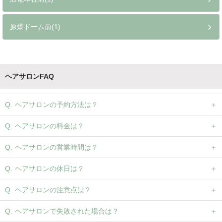
原爆ドーム前(1)
ヘアサロンFAQ
ヘアサロンの予約方法は？
ヘアサロンの料金は？
ヘアサロンの営業時間は？
ヘアサロンの休日は？
ヘアサロンの注意点は？
ヘアサロンで失敗された場合は？