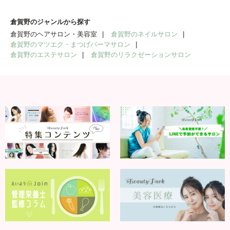
倉賀野のジャンルから探す
倉賀野のヘアサロン・美容室
倉賀野のネイルサロン
倉賀野のマツエク・まつげパーマサロン
倉賀野のエステサロン
倉賀野のリラクゼーションサロン