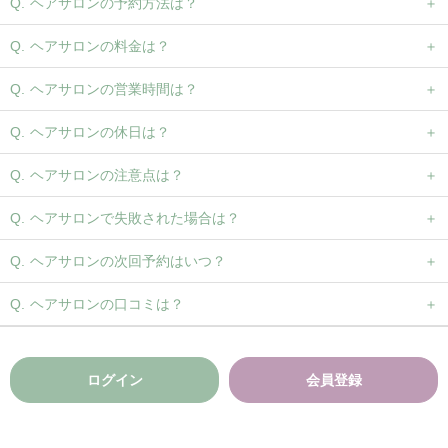
ヘアサロンの予約方法は？
ヘアサロンの料金は？
ヘアサロンの営業時間は？
ヘアサロンの休日は？
ヘアサロンの注意点は？
ヘアサロンで失敗された場合は？
ヘアサロンの次回予約はいつ？
ヘアサロンの口コミは？
ログイン
会員登録