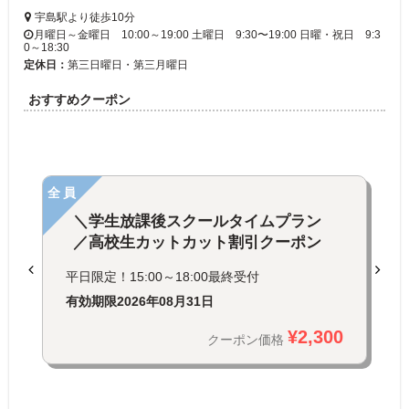
宇島駅より徒歩10分‎
月曜日～金曜日 10:00～19:00 土曜日 9:30〜19:00 日曜・祝日 9:3
0～18:30
定休日：
第三日曜日・第三月曜日
おすすめクーポン
全員
＼学生放課後スクールタイムプラン
／高校生カットカット割引クーポン
平日限定！15:00～18:00最終受付
有効期限
2026年08月31日
¥2,300
クーポン価格