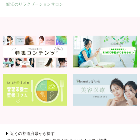
鯖江のリラクゼーションサロン
近くの都道府県から探す