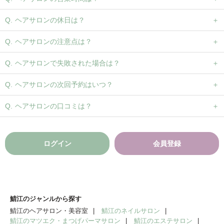
ヘアサロンの休日は？
ヘアサロンの注意点は？
ヘアサロンで失敗された場合は？
ヘアサロンの次回予約はいつ？
ヘアサロンの口コミは？
ログイン
会員登録
鯖江のジャンルから探す
鯖江のヘアサロン・美容室
鯖江のネイルサロン
鯖江のマツエク・まつげパーマサロン
鯖江のエステサロン