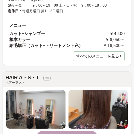
火～金 9：00～19：00 土・日・祝 9：00～18：00
定休日：
毎週月曜日 第1・3日曜日
メニュー
カット+シャンプー
¥ 4,400
根本カラー
¥ 6,050～
縮毛矯正（カット+トリートメント込）
¥ 16,500～
すべてのメニューを見る
HAIR A・S・T
ヘアーアスト