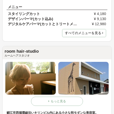
メニュー
スタイリングカット
¥ 4,180
デザインパーマ(カット込み)
¥ 9,130
デジタルケアパーマ(カットとトリートメント込み)
¥ 12,980
すべてのメニューを見る
room hair-studio
ルームヘアスタジオ
もっと見る
鯖江市西循環線沿いキリンビル内にある小さな和モダンな美容室。