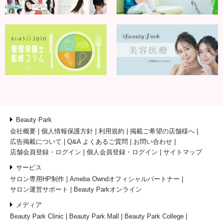
Beauty Park
会社概要
個人情報保護方針
利用規約
掲載ご希望の店舗様へ
広告掲載について
Q&A よくあるご質問
お問い合わせ
店舗会員登録・ログイン
個人会員登録・ログイン
サイトマップ
サービス
サロン専用HP制作
Ameba Owndオフィシャルパートナー
サロン運営サポート
Beauty Parkオンライン
メディア
Beauty Park Clinic
Beauty Park Mall
Beauty Park College