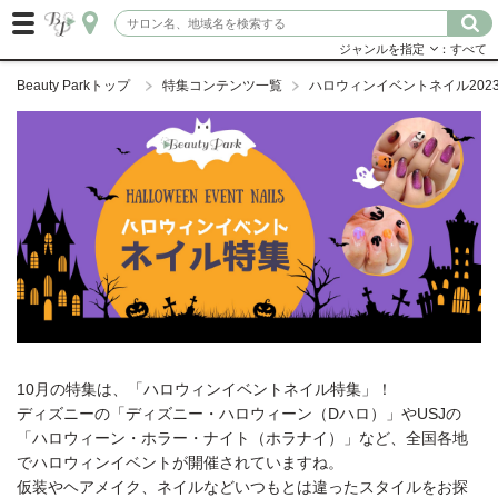
ジャンルを指定
：すべて
Beauty Parkトップ
特集コンテンツ一覧
ハロウィンイベントネイル202
10月の特集は、「ハロウィンイベントネイル特集」！
ディズニーの「ディズニー・ハロウィーン（Dハロ）」やUSJの
「ハロウィーン・ホラー・ナイト（ホラナイ）」など、全国各地
でハロウィンイベントが開催されていますね。
仮装やヘアメイク、ネイルなどいつもとは違ったスタイルをお探