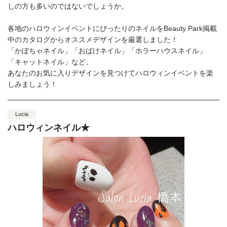
しの方も多いのではないでしょうか。
各地のハロウィンイベントにぴったりのネイルをBeauty Park掲載
中のカタログからオススメデザインを厳選しました！
「かぼちゃネイル」「おばけネイル」「ホラーハウスネイル」
「キャットネイル」など、
あなたのお気に入りデザインを見つけてハロウィンイベントを楽
しみましょう！
Lucia
ハロウィンネイル★