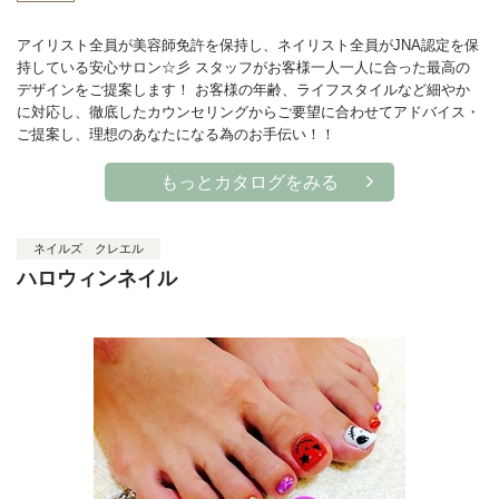
アイリスト全員が美容師免許を保持し、ネイリスト全員がJNA認定を保
持している安心サロン☆彡 スタッフがお客様一人一人に合った最高の
デザインをご提案します！ お客様の年齢、ライフスタイルなど細やか
に対応し、徹底したカウンセリングからご要望に合わせてアドバイス・
ご提案し、理想のあなたになる為のお手伝い！！
もっとカタログをみる
ネイルズ クレエル
ハロウィンネイル