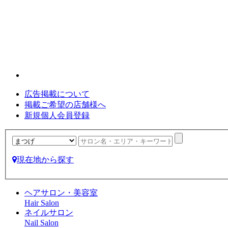
広告掲載について
掲載ご希望の店舗様へ
新規個人会員登録
現在地から探す
ヘアサロン・美容室
Hair Salon
ネイルサロン
Nail Salon