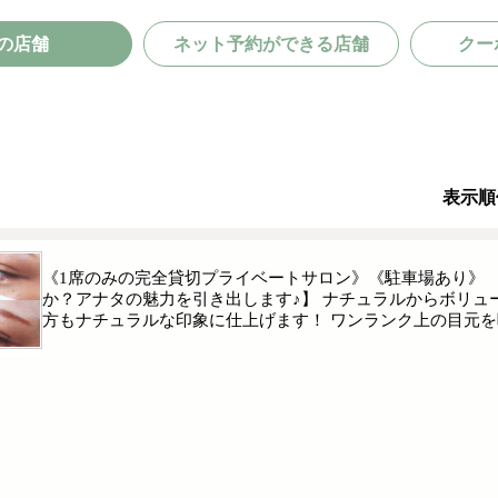
の店舗
ネット予約ができる店舗
クー
表示順
《1席のみの完全貸切プライベートサロン》《駐車場あり》
か？アナタの魅力を引き出します♪】 ナチュラルからボリュ
方もナチュラルな印象に仕上げます！ ワンランク上の目元を叶えるなら・