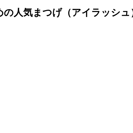
すめの人気まつげ（アイラッシ