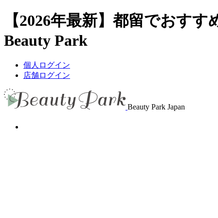
【2026年最新】都留でおす
Beauty Park
個人ログイン
店舗ログイン
Beauty Park Japan