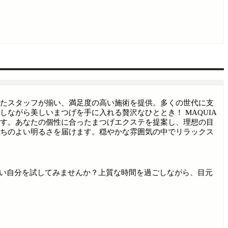
たスタッフが揃い、満足度の高い施術を提供。多くの世代に支
ながら美しいまつげを手に入れる贅沢なひととき！ MAQUIA
す。あなたの個性に合ったまつげエクステを提案し、理想の目
ちのよい明るさを届けます。穏やかな雰囲気の中でリラックス
しい自分を試してみませんか？上質な時間を過ごしながら、目元