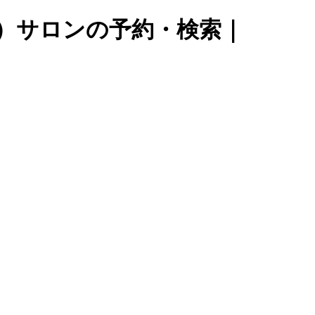
ュ）サロンの予約・検索｜