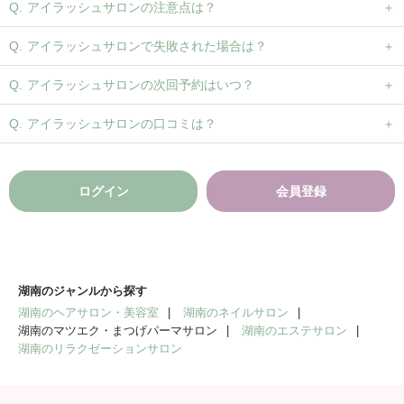
アイラッシュサロンの注意点は？
アイラッシュサロンで失敗された場合は？
アイラッシュサロンの次回予約はいつ？
アイラッシュサロンの口コミは？
ログイン
会員登録
湖南のジャンルから探す
湖南のヘアサロン・美容室
湖南のネイルサロン
湖南のマツエク・まつげパーマサロン
湖南のエステサロン
湖南のリラクゼーションサロン