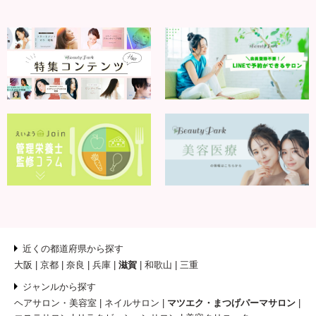
近くの都道府県から探す
大阪
京都
奈良
兵庫
滋賀
和歌山
三重
ジャンルから探す
ヘアサロン・美容室
ネイルサロン
マツエク・まつげパーマサロン