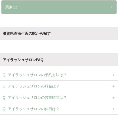
栗東(1)
滋賀県湖南付近の駅から探す
アイラッシュサロンFAQ
アイラッシュサロンの予約方法は？
アイラッシュサロンの料金は？
アイラッシュサロンの営業時間は？
アイラッシュサロンの休日は？