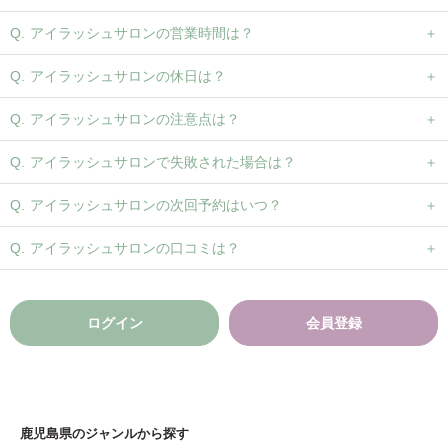
アイラッシュサロンの営業時間は？
アイラッシュサロンの休日は？
アイラッシュサロンの注意点は？
アイラッシュサロンで失敗された場合は？
アイラッシュサロンの次回予約はいつ？
アイラッシュサロンの口コミは？
ログイン
会員登録
鹿児島県のジャンルから探す