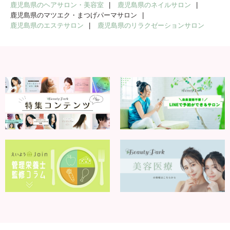
鹿児島県のヘアサロン・美容室
鹿児島県のネイルサロン
鹿児島県のマツエク・まつげパーマサロン
鹿児島県のエステサロン
鹿児島県のリラクゼーションサロン