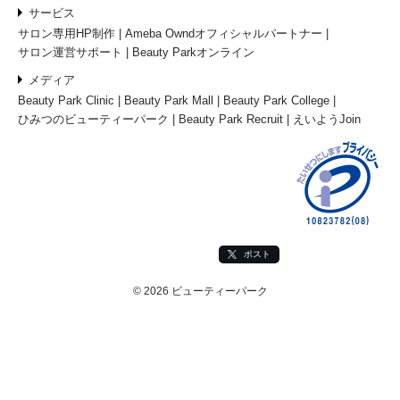
サービス
サロン専用HP制作
Ameba Owndオフィシャルパートナー
サロン運営サポート
Beauty Parkオンライン
メディア
Beauty Park Clinic
Beauty Park Mall
Beauty Park College
ひみつのビューティーパーク
Beauty Park Recruit
えいようJoin
ポスト
© 2026 ビューティーパーク