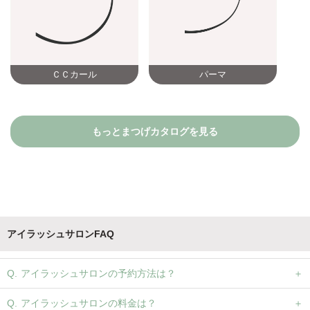
ＣＣカール
パーマ
もっとまつげカタログを見る
アイラッシュサロンFAQ
アイラッシュサロンの予約方法は？
アイラッシュサロンの料金は？