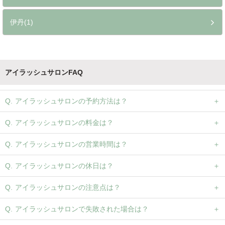
伊丹(1)
アイラッシュサロンFAQ
アイラッシュサロンの予約方法は？
アイラッシュサロンの料金は？
アイラッシュサロンの営業時間は？
アイラッシュサロンの休日は？
アイラッシュサロンの注意点は？
アイラッシュサロンで失敗された場合は？