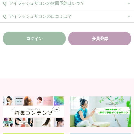
アイラッシュサロンの次回予約はいつ？
アイラッシュサロンの口コミは？
ログイン
会員登録