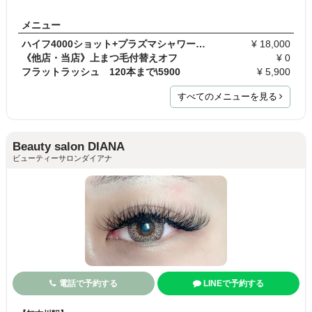
メニュー
ハイフ4000ショット+プラズマシャワー★ヒト幹細胞培…
¥ 18,000
《他店・当店》上まつ毛付替えオフ
¥ 0
フラットラッシュ 120本まで\5900
¥ 5,900
すべてのメニューを見る
Beauty salon DIANA
ビューティーサロンダイアナ
電話で予約する
LINEで予約する