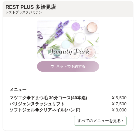
REST PLUS 多治見店
レストプラスタジミテン
ネットで予約する
メニュー
マツエク◆下まつ毛 30分コース(40本迄)
¥ 5,500
パリジェンヌラッシュリフト
¥ 7,500
ソフトジェル◆クリアネイル(ハンド)
¥ 3,000
すべてのメニューを見る