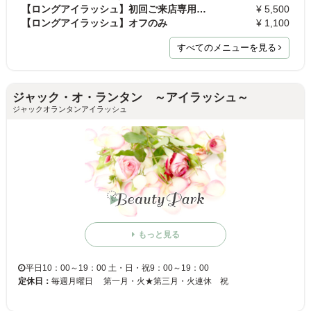
【ロングアイラッシュ】初回ご来店専用！60分付け放…
¥ 5,500
【ロングアイラッシュ】オフのみ
¥ 1,100
すべてのメニューを見る
ジャック・オ・ランタン ～アイラッシュ～
ジャックオランタンアイラッシュ
もっと見る
平日10：00～19：00 土・日・祝9：00～19：00
定休日：
毎週月曜日 第一月・火★第三月・火連休 祝