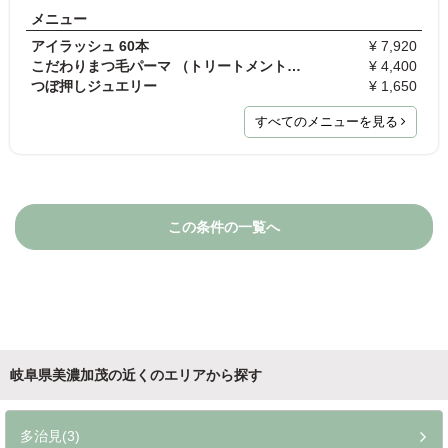
メニュー
アイラッシュ 60本
¥ 7,920
こだわりまつ毛パーマ （トリートメント＆コーティン…
¥ 4,400
つぼ押しジュエリー
¥ 1,650
すべてのメニューを見る
この条件の一覧へ
岐阜県美濃加茂の近くのエリアから探す
多治見(3)