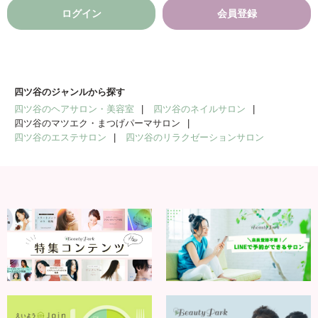
ログイン
会員登録
四ツ谷のジャンルから探す
四ツ谷のヘアサロン・美容室
四ツ谷のネイルサロン
四ツ谷のマツエク・まつげパーマサロン
四ツ谷のエステサロン
四ツ谷のリラクゼーションサロン