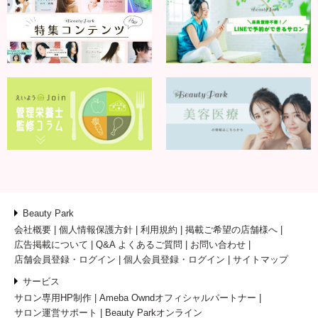
Beauty Park
会社概要
個人情報保護方針
利用規約
掲載ご希望の店舗様へ
広告掲載について
Q&A よくあるご質問
お問い合わせ
店舗会員登録・ログイン
個人会員登録・ログイン
サイトマップ
サービス
サロン専用HP制作
Ameba Owndオフィシャルパートナー
サロン運営サポート
Beauty Parkオンライン