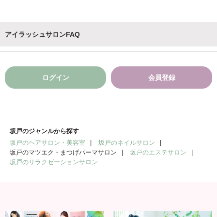
アイラッシュサロンFAQ
ログイン
会員登録
坂戸のジャンルから探す
坂戸のヘアサロン・美容室
坂戸のネイルサロン
坂戸のマツエク・まつげパーマサロン
坂戸のエステサロン
坂戸のリラクゼーションサロン