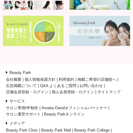
Beauty Park
会社概要
個人情報保護方針
利用規約
掲載ご希望の店舗様へ
広告掲載について
Q&A よくあるご質問
お問い合わせ
店舗会員登録・ログイン
個人会員登録・ログイン
サイトマップ
サービス
サロン専用HP制作
Ameba Owndオフィシャルパートナー
サロン運営サポート
Beauty Parkオンライン
メディア
Beauty Park Clinic
Beauty Park Mall
Beauty Park College