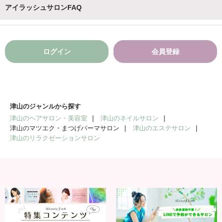
アイラッシュサロンFAQ
ログイン
会員登録
津山のジャンルから探す
津山のヘアサロン・美容室
津山のネイルサロン
津山のマツエク・まつげパーマサロン
津山のエステサロン
津山のリラクゼーションサロン