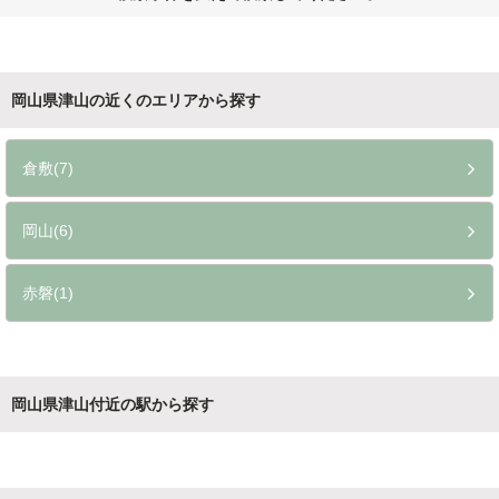
岡山県津山の近くのエリアから探す
倉敷(7)
岡山(6)
赤磐(1)
岡山県津山付近の駅から探す