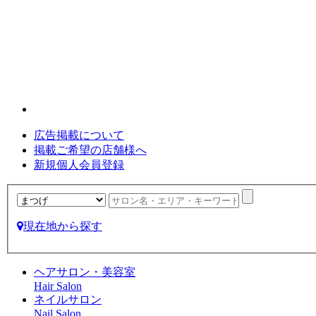
広告掲載について
掲載ご希望の店舗様へ
新規個人会員登録
現在地から探す
ヘアサロン・美容室
Hair Salon
ネイルサロン
Nail Salon