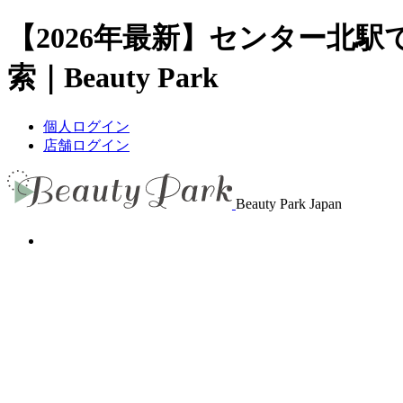
【2026年最新】センター北
索｜Beauty Park
個人ログイン
店舗ログイン
Beauty Park Japan