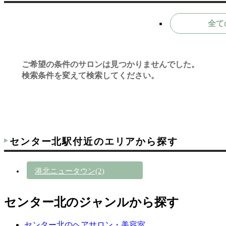
全て
ご希望の条件のサロンは見つかりませんでした。
検索条件を変えて検索してください。
センター北駅付近のエリアから探す
港北ニュータウン(2)
センター北のジャンルから探す
センター北のヘアサロン・美容室