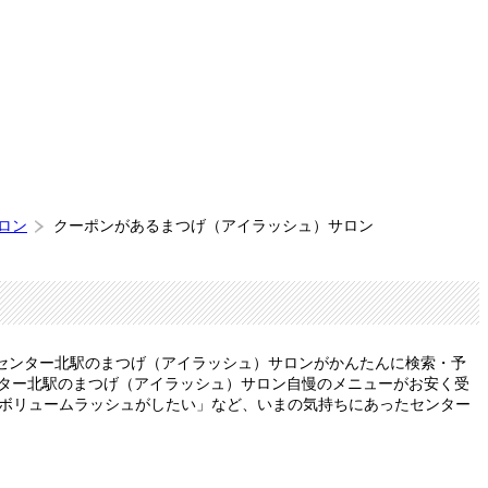
ロン
クーポンがあるまつげ（アイラッシュ）サロン
センター北駅のまつげ（アイラッシュ）サロンがかんたんに検索・予
ンター北駅のまつげ（アイラッシュ）サロン自慢のメニューがお安く受
いボリュームラッシュがしたい」など、いまの気持ちにあったセンター