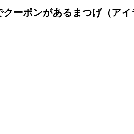
駅でクーポンがあるまつげ（ア