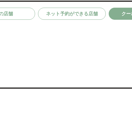
の店舗
ネット予約ができる店舗
クー