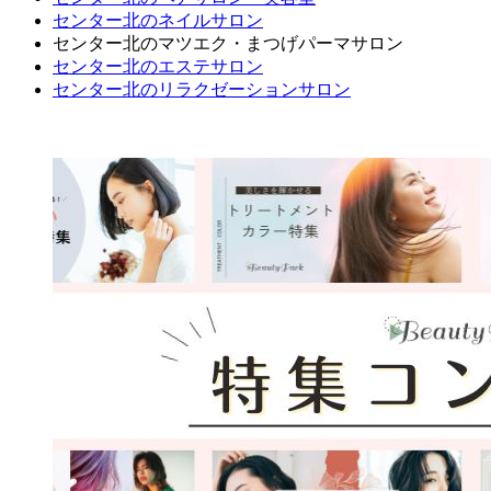
センター北のネイルサロン
センター北のマツエク・まつげパーマサロン
センター北のエステサロン
センター北のリラクゼーションサロン