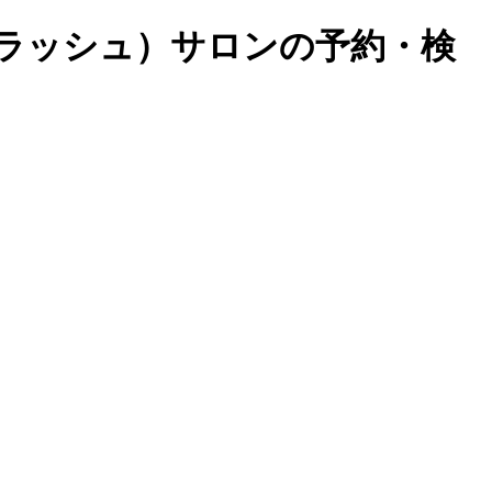
イラッシュ）サロンの予約・検