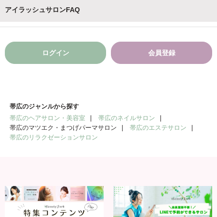
アイラッシュサロンFAQ
ログイン
会員登録
帯広のジャンルから探す
帯広のヘアサロン・美容室
帯広のネイルサロン
帯広のマツエク・まつげパーマサロン
帯広のエステサロン
帯広のリラクゼーションサロン