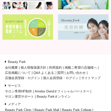
Beauty Park
会社概要
個人情報保護方針
利用規約
掲載ご希望の店舗様へ
広告掲載について
Q&A よくあるご質問
お問い合わせ
店舗会員登録・ログイン
個人会員登録・ログイン
サイトマップ
サービス
サロン専用HP制作
Ameba Owndオフィシャルパートナー
サロン運営サポート
Beauty Parkオンライン
メディア
Beauty Park Clinic
Beauty Park Mall
Beauty Park College