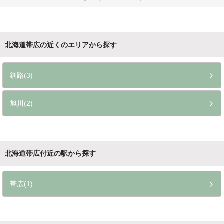
北海道帯広の近くのエリアから探す
釧路(3)
旭川(2)
北海道帯広付近の駅から探す
帯広(1)