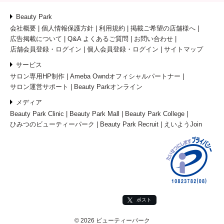
Beauty Park
会社概要
個人情報保護方針
利用規約
掲載ご希望の店舗様へ
広告掲載について
Q&A よくあるご質問
お問い合わせ
店舗会員登録・ログイン
個人会員登録・ログイン
サイトマップ
サービス
サロン専用HP制作
Ameba Owndオフィシャルパートナー
サロン運営サポート
Beauty Parkオンライン
メディア
Beauty Park Clinic
Beauty Park Mall
Beauty Park College
ひみつのビューティーパーク
Beauty Park Recruit
えいようJoin
ポスト
© 2026 ビューティーパーク