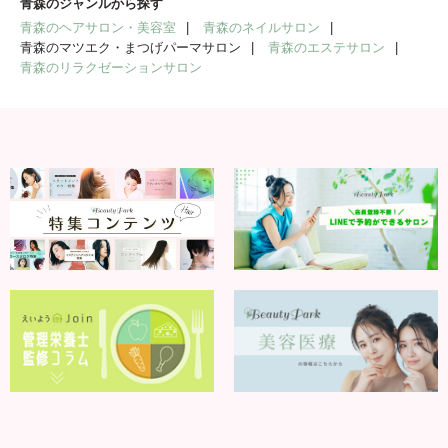
青森のジャンルから探す
青森のヘアサロン・美容室
青森のネイルサロン
青森のマツエク・まつげパーマサロン
青森のエステサロン
青森のリラクゼーションサロン