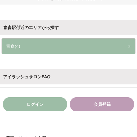
青森駅付近のエリアから探す
青森(4)
アイラッシュサロンFAQ
ログイン
会員登録