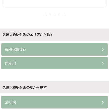
久屋大通駅付近のエリアから探す
栄/矢場町(19)
伏見(1)
久屋大通駅付近の駅から探す
栄町(6)