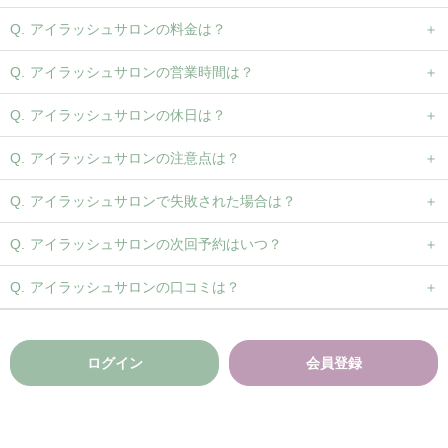
アイラッシュサロンの料金は？
アイラッシュサロンの営業時間は？
アイラッシュサロンの休日は？
アイラッシュサロンの注意点は？
アイラッシュサロンで失敗された場合は？
アイラッシュサロンの次回予約はいつ？
アイラッシュサロンの口コミは？
ログイン
会員登録