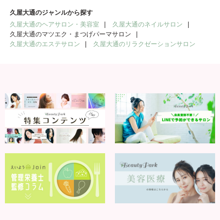
久屋大通のジャンルから探す
久屋大通のヘアサロン・美容室
久屋大通のネイルサロン
久屋大通のマツエク・まつげパーマサロン
久屋大通のエステサロン
久屋大通のリラクゼーションサロン