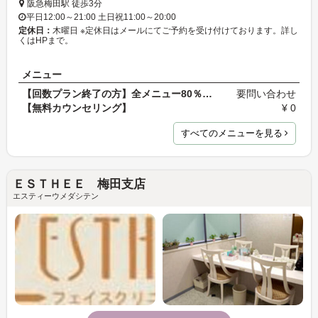
阪急梅田駅 徒歩3分
平日12:00～21:00 土日祝11:00～20:00
定休日：
木曜日 ※定休日はメールにてご予約を受け付けております。詳し
くはHPまで。
メニュー
【回数プラン終了の方】全メニュー80％オフ！
要問い合わせ
【無料カウンセリング】
¥ 0
すべてのメニューを見る
ＥＳＴＨＥＥ 梅田支店
エスティーウメダシテン