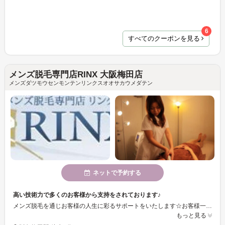
6
すべてのクーポンを見る
メンズ脱毛専門店RINX 大阪梅田店
メンズダツモウセンモンテンリンクスオオサカウメダテン
ネットで予約する
高い技術力で多くのお客様から支持をされております♪
メンズ脱毛を通じお客様の人生に彩るサポートをいたします☆お客様一人ひとりに合わせた脱毛コースをしっかりとカンセリングし、お選びいただいております♪
もっと見る