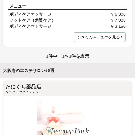
メニュー
ボディケアマッサージ
¥ 6,300
フットケア（角質ケア）
¥ 7,980
ボディケアマッサージ
¥ 3,150
すべてのメニューを見る
1件中 1〜1件を表示
大阪府のエステサロン50選
たにぐち薬品店
タニグチヤクヒンテン