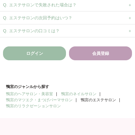
エステサロンで失敗された場合は？
エステサロンの次回予約はいつ？
エステサロンの口コミは？
ログイン
会員登録
鴨宮のジャンルから探す
鴨宮のヘアサロン・美容室
鴨宮のネイルサロン
鴨宮のマツエク・まつげパーマサロン
鴨宮のエステサロン
鴨宮のリラクゼーションサロン