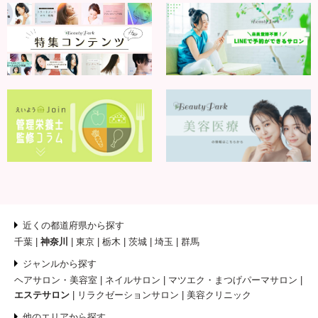
近くの都道府県から探す
千葉
神奈川
東京
栃木
茨城
埼玉
群馬
ジャンルから探す
ヘアサロン・美容室
ネイルサロン
マツエク・まつげパーマサロン
エステサロン
リラクゼーションサロン
美容クリニック
他のエリアから探す