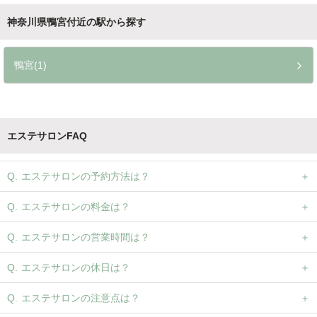
神奈川県鴨宮付近の駅から探す
鴨宮(1)
エステサロンFAQ
エステサロンの予約方法は？
エステサロンの料金は？
エステサロンの営業時間は？
エステサロンの休日は？
エステサロンの注意点は？