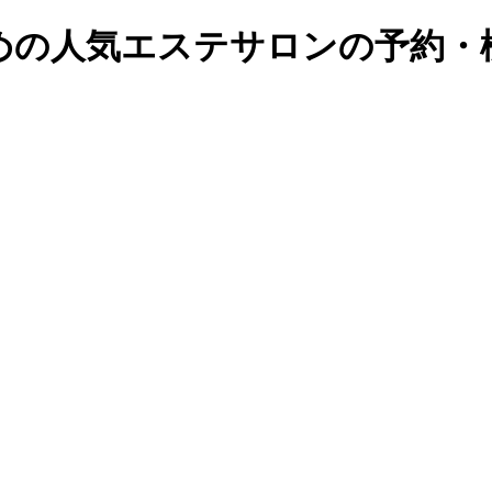
の人気エステサロンの予約・検索｜B