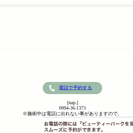
電話で予約する
[nap.]
0994-36-1373
※施術中は電話に出れない事がありますので、