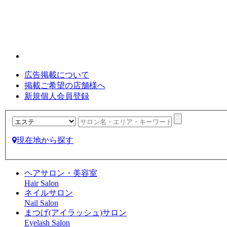
広告掲載について
掲載ご希望の店舗様へ
新規個人会員登録
現在地から探す
ヘアサロン・美容室
Hair Salon
ネイルサロン
Nail Salon
まつげ(アイラッシュ)サロン
Eyelash Salon