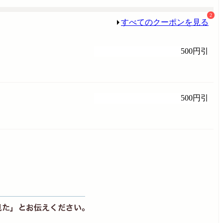
2
すべてのクーポンを見る
500円引
500円引