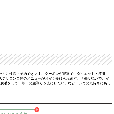
たんに検索・予約できます。クーポンが豊富で、ダイエット・痩身、
ステサロン自慢のメニューがお安く受けられます。「都度払いで、安
）脱毛をして、毎日の髭剃りを楽にしたい」など、いまの気持ちにあっ
0