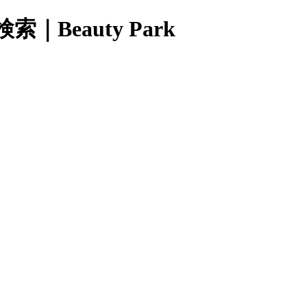
eauty Park