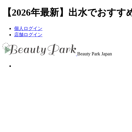
【2026年最新】出水でおすすめ
個人ログイン
店舗ログイン
Beauty Park Japan