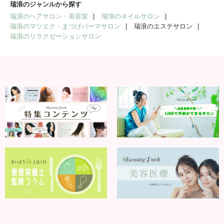
瑞浪のジャンルから探す
瑞浪のヘアサロン・美容室
瑞浪のネイルサロン
瑞浪のマツエク・まつげパーマサロン
瑞浪のエステサロン
瑞浪のリラクゼーションサロン