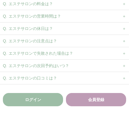
エステサロンの料金は？
エステサロンの営業時間は？
エステサロンの休日は？
エステサロンの注意点は？
エステサロンで失敗された場合は？
エステサロンの次回予約はいつ？
エステサロンの口コミは？
ログイン
会員登録