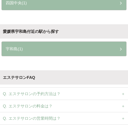
四国中央(1)
愛媛県宇和島付近の駅から探す
宇和島(1)
エステサロンFAQ
エステサロンの予約方法は？
エステサロンの料金は？
エステサロンの営業時間は？