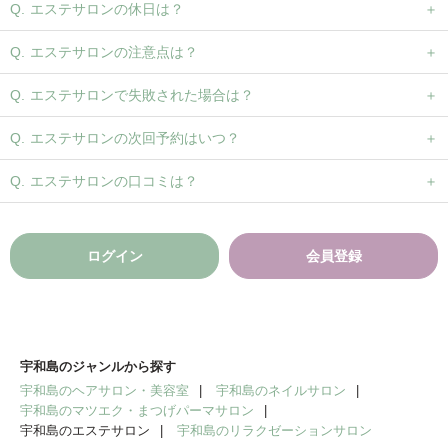
エステサロンの休日は？
エステサロンの注意点は？
エステサロンで失敗された場合は？
エステサロンの次回予約はいつ？
エステサロンの口コミは？
ログイン
会員登録
宇和島のジャンルから探す
宇和島のヘアサロン・美容室
宇和島のネイルサロン
宇和島のマツエク・まつげパーマサロン
宇和島のエステサロン
宇和島のリラクゼーションサロン