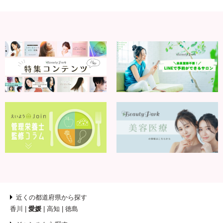
近くの都道府県から探す
香川
愛媛
高知
徳島