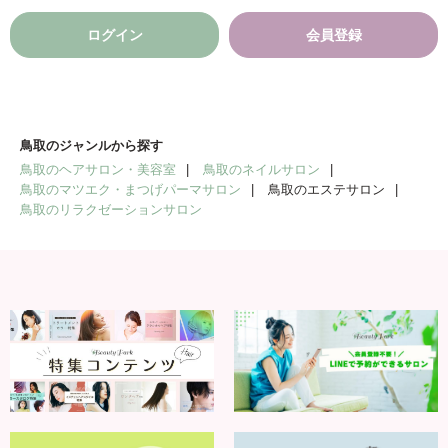
ログイン
会員登録
鳥取のジャンルから探す
鳥取のヘアサロン・美容室
鳥取のネイルサロン
鳥取のマツエク・まつげパーマサロン
鳥取のエステサロン
鳥取のリラクゼーションサロン