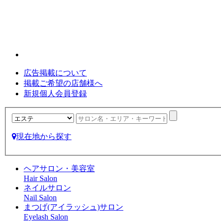
広告掲載について
掲載ご希望の店舗様へ
新規個人会員登録
現在地から探す
ヘアサロン・美容室
Hair Salon
ネイルサロン
Nail Salon
まつげ(アイラッシュ)サロン
Eyelash Salon