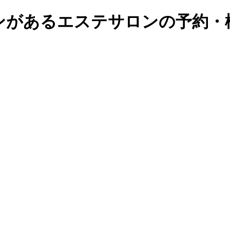
があるエステサロンの予約・検索｜B