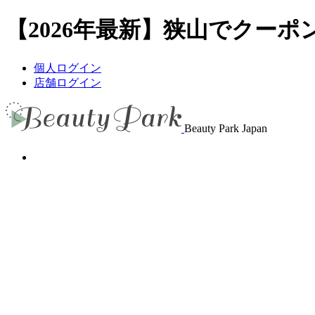
【2026年最新】狭山でクーポン
個人ログイン
店舗ログイン
Beauty Park Japan