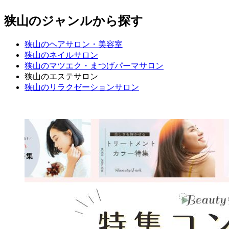
狭山のジャンルから探す
狭山のヘアサロン・美容室
狭山のネイルサロン
狭山のマツエク・まつげパーマサロン
狭山のエステサロン
狭山のリラクゼーションサロン