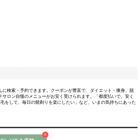
んに検索・予約できます。クーポンが豊富で、ダイエット・痩身、脱
テサロン自慢のメニューがお安く受けられます。「都度払いで、安く
脱毛をして、毎日の髭剃りを楽にしたい」など、いまの気持ちにあった
0