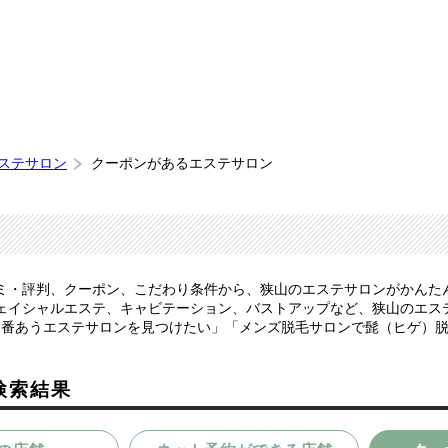
エステサロン
クーポンがあるエステサロン
ミ・評判、クーポン、こだわり条件から、狭山のエステサロンがかんた
ェイシャルエステ、キャビテーション、バストアップなど、狭山のエス
1番あうエステサロンを見つけたい」「メンズ脱毛サロンで髭（ヒゲ）
検索結果