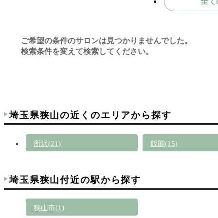
全て
ご希望の条件のサロンは見つかりませんでした。
検索条件を変えて検索してください。
埼玉県狭山の近くのエリアから探す
所沢(21)
飯能(15)
埼玉県狭山付近の駅から探す
狭山市(1)