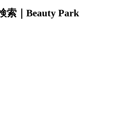
eauty Park