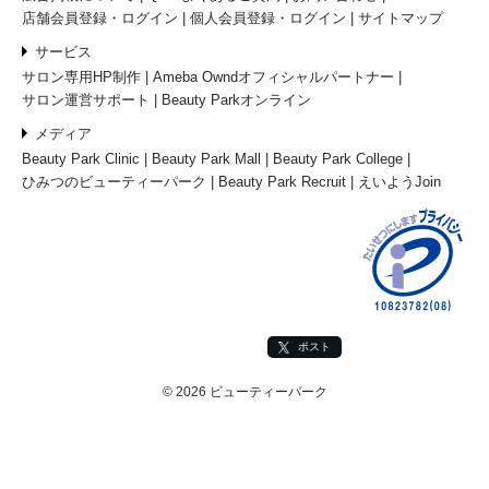
店舗会員登録・ログイン
個人会員登録・ログイン
サイトマップ
サービス
サロン専用HP制作
Ameba Owndオフィシャルパートナー
サロン運営サポート
Beauty Parkオンライン
メディア
Beauty Park Clinic
Beauty Park Mall
Beauty Park College
ひみつのビューティーパーク
Beauty Park Recruit
えいようJoin
ポスト
© 2026 ビューティーパーク