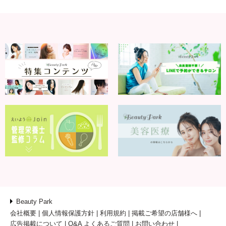
Beauty Park
会社概要
個人情報保護方針
利用規約
掲載ご希望の店舗様へ
広告掲載について
Q&A よくあるご質問
お問い合わせ