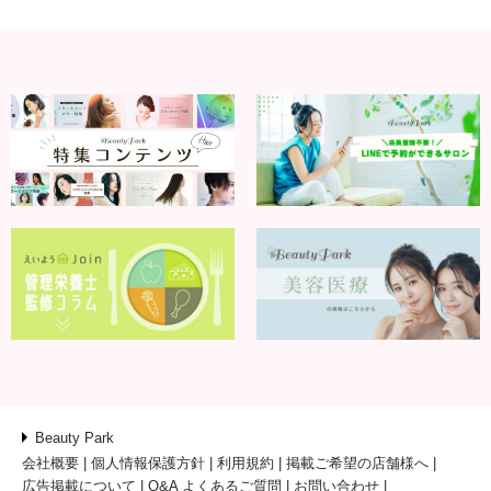
Beauty Park
会社概要
個人情報保護方針
利用規約
掲載ご希望の店舗様へ
広告掲載について
Q&A よくあるご質問
お問い合わせ