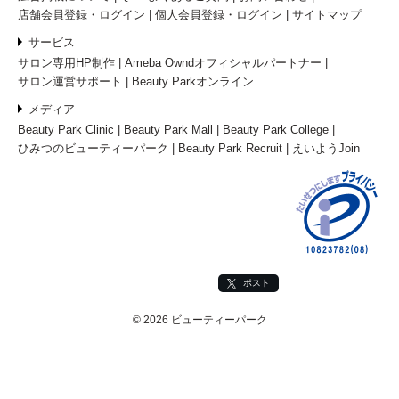
店舗会員登録・ログイン
個人会員登録・ログイン
サイトマップ
サービス
サロン専用HP制作
Ameba Owndオフィシャルパートナー
サロン運営サポート
Beauty Parkオンライン
メディア
Beauty Park Clinic
Beauty Park Mall
Beauty Park College
ひみつのビューティーパーク
Beauty Park Recruit
えいようJoin
ポスト
© 2026 ビューティーパーク