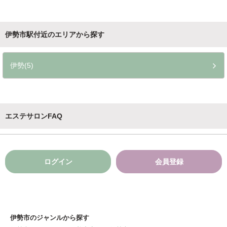
伊勢市駅付近のエリアから探す
伊勢(5)
エステサロンFAQ
ログイン
会員登録
伊勢市のジャンルから探す