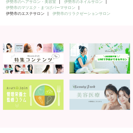
伊勢市のヘアサロン・美容室
伊勢市のネイルサロン
伊勢市のマツエク・まつげパーマサロン
伊勢市のエステサロン
伊勢市のリラクゼーションサロン