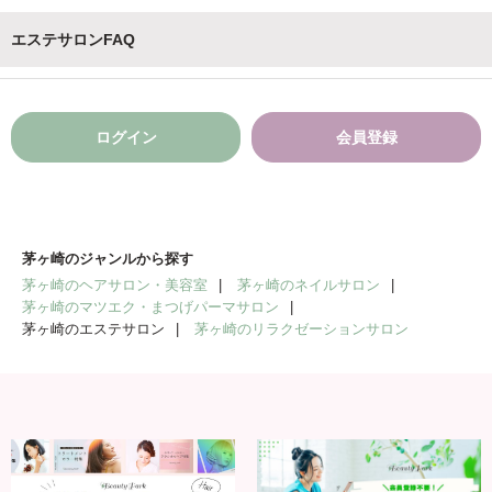
エステサロンFAQ
ログイン
会員登録
茅ヶ崎のジャンルから探す
茅ヶ崎のヘアサロン・美容室
茅ヶ崎のネイルサロン
茅ヶ崎のマツエク・まつげパーマサロン
茅ヶ崎のエステサロン
茅ヶ崎のリラクゼーションサロン