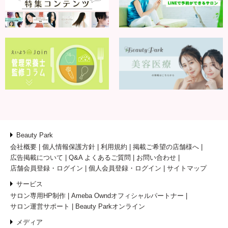
Beauty Park
会社概要
個人情報保護方針
利用規約
掲載ご希望の店舗様へ
広告掲載について
Q&A よくあるご質問
お問い合わせ
店舗会員登録・ログイン
個人会員登録・ログイン
サイトマップ
サービス
サロン専用HP制作
Ameba Owndオフィシャルパートナー
サロン運営サポート
Beauty Parkオンライン
メディア