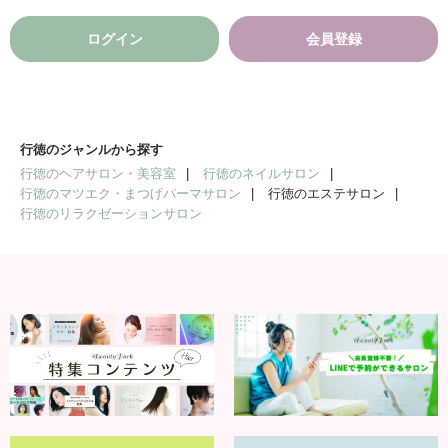
ログイン
会員登録
行徳のジャンルから探す
行徳のヘアサロン・美容室
行徳のネイルサロン
行徳のマツエク・まつげパーマサロン
行徳のエステサロン
行徳のリラクゼーションサロン