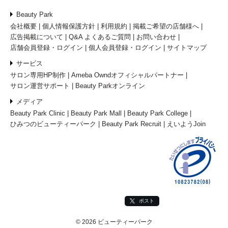
Beauty Park
会社概要
個人情報保護方針
利用規約
掲載ご希望の店舗様へ
広告掲載について
Q&A よくあるご質問
お問い合わせ
店舗会員登録・ログイン
個人会員登録・ログイン
サイトマップ
サービス
サロン専用HP制作
Ameba Owndオフィシャルパートナー
サロン運営サポート
Beauty Parkオンライン
メディア
Beauty Park Clinic
Beauty Park Mall
Beauty Park College
ひみつのビューティーパーク
Beauty Park Recruit
えいようJoin
ポスト
© 2026 ビューティーパーク