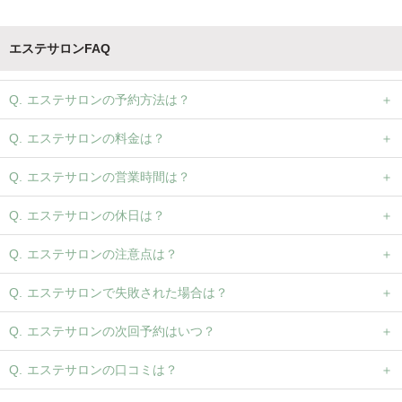
エステサロンFAQ
エステサロンの予約方法は？
エステサロンの料金は？
エステサロンの営業時間は？
エステサロンの休日は？
エステサロンの注意点は？
エステサロンで失敗された場合は？
エステサロンの次回予約はいつ？
エステサロンの口コミは？