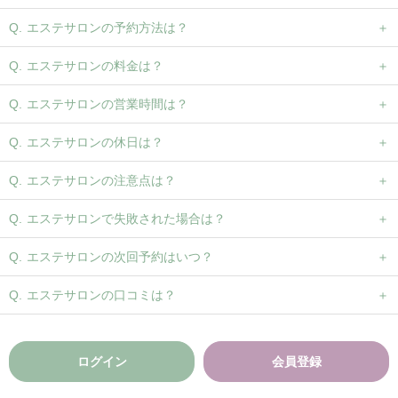
エステサロンの予約方法は？
エステサロンの料金は？
エステサロンの営業時間は？
エステサロンの休日は？
エステサロンの注意点は？
エステサロンで失敗された場合は？
エステサロンの次回予約はいつ？
エステサロンの口コミは？
ログイン
会員登録