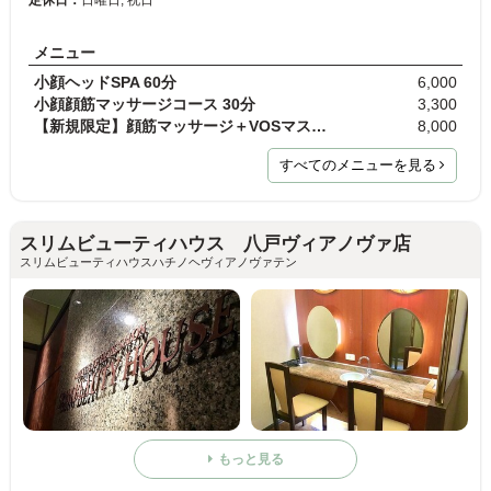
メニュー
小顔ヘッドSPA 60分
6,000
小顔顔筋マッサージコース 30分
3,300
【新規限定】顔筋マッサージ＋VOSマスク＋小顔EMS美…
8,000
すべてのメニューを見る
スリムビューティハウス 八戸ヴィアノヴァ店
スリムビューティハウスハチノヘヴィアノヴァテン
もっと見る