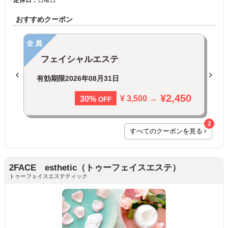
おすすめクーポン
全員
フェイシャルエステ
有効期限
2026年08月31日
¥2,450
¥ 3,500 →
30%
OFF
2
すべてのクーポンを見る
2FACE esthetic（トゥーフェイスエステ）
トゥーフェイスエステティック