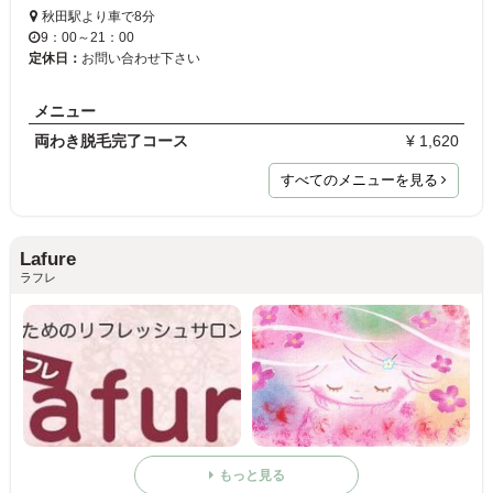
秋田駅より車で8分
9：00～21：00
定休日：
お問い合わせ下さい
メニュー
両わき脱毛完了コース
¥ 1,620
すべてのメニューを見る
Lafure
ラフレ
もっと見る