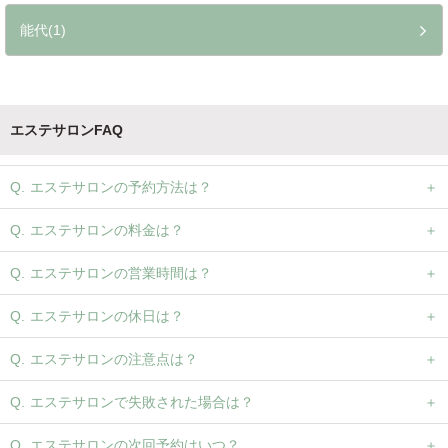
能代(1)
エステサロンFAQ
エステサロンの予約方法は？
エステサロンの料金は？
エステサロンの営業時間は？
エステサロンの休日は？
エステサロンの注意点は？
エステサロンで失敗された場合は？
エステサロンの次回予約はいつ？