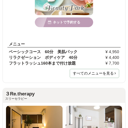
ネットで予約する
メニュー
ベーシックコース 60分 美肌パック
¥ 4,950
リラクゼーション ボディケア 40分
¥ 4,400
フラットラッシュ160本まで付け放題
¥ 7,700
すべてのメニューを見る
３Re.therapy
スリーセラピー