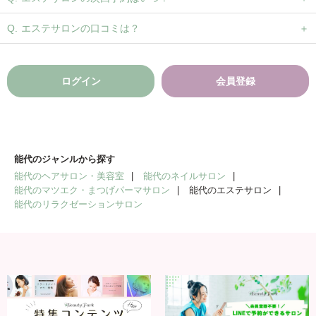
エステサロンの口コミは？
ログイン
会員登録
能代のジャンルから探す
能代のヘアサロン・美容室
能代のネイルサロン
能代のマツエク・まつげパーマサロン
能代のエステサロン
能代のリラクゼーションサロン