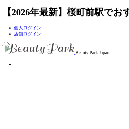
【2026年最新】桜町前駅でおす
個人ログイン
店舗ログイン
Beauty Park Japan