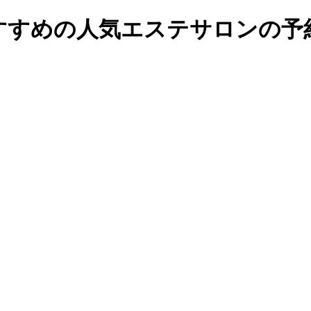
すめの人気エステサロンの予約・検索