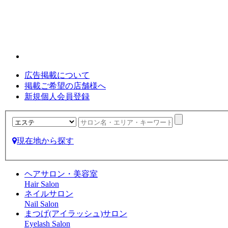
広告掲載について
掲載ご希望の店舗様へ
新規個人会員登録
現在地から探す
ヘアサロン・美容室
Hair Salon
ネイルサロン
Nail Salon
まつげ(アイラッシュ)サロン
Eyelash Salon