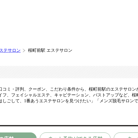
エステサロン
桜町前駅 エステサロン
口コミ・評判、クーポン、こだわり条件から、桜町前駅のエステサロン
イフ、フェイシャルエステ、キャビテーション、バストアップなど、桜
はしごして、1番あうエステサロンを見つけたい」「メンズ脱毛サロン