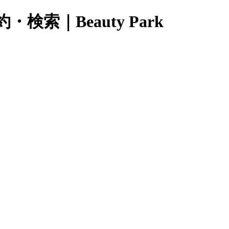
｜Beauty Park