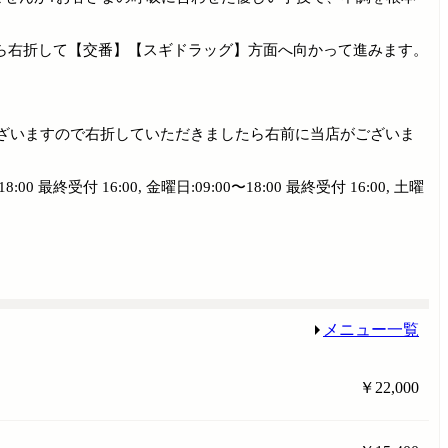
ら右折して【交番】【スギドラッグ】方面へ向かって進みます。
ざいますので右折していただきましたら右前に当店がございま
:00 最終受付 16:00, 金曜日:09:00〜18:00 最終受付 16:00, 土曜
メニュー一覧
￥22,000