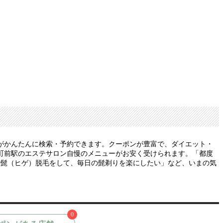
がかんたんに検索・予約できます。クーポンが豊富で、ダイエット・
町前駅のエステサロン自慢のメニューがお安く受けられます。「都度
で髭（ヒゲ）脱毛をして、毎日の髭剃りを楽にしたい」など、いまの気
0