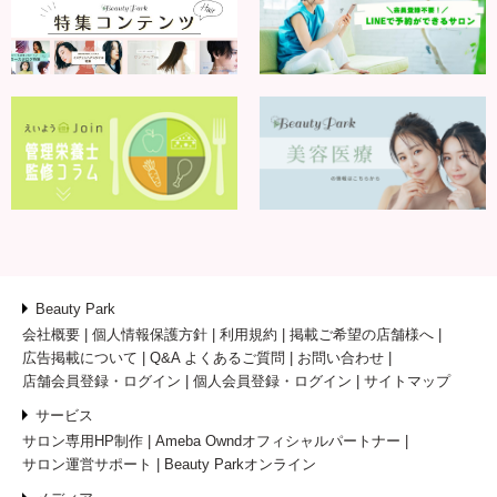
Beauty Park
会社概要
個人情報保護方針
利用規約
掲載ご希望の店舗様へ
広告掲載について
Q&A よくあるご質問
お問い合わせ
店舗会員登録・ログイン
個人会員登録・ログイン
サイトマップ
サービス
サロン専用HP制作
Ameba Owndオフィシャルパートナー
サロン運営サポート
Beauty Parkオンライン