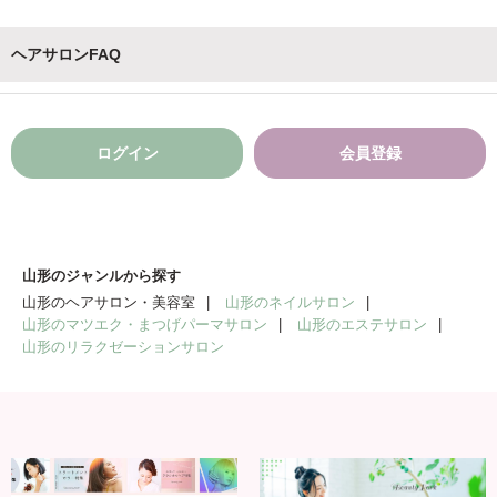
ヘアサロンFAQ
ログイン
会員登録
山形のジャンルから探す
山形のヘアサロン・美容室
山形のネイルサロン
山形のマツエク・まつげパーマサロン
山形のエステサロン
山形のリラクゼーションサロン