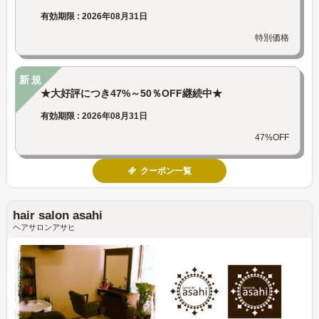
有効期限 : 2026年08月31日
特別価格
新規
★大好評につき47%～50％OFF継続中★
有効期限 : 2026年08月31日
47%OFF
クーポン一覧
hair salon asahi
ヘアサロンアサヒ