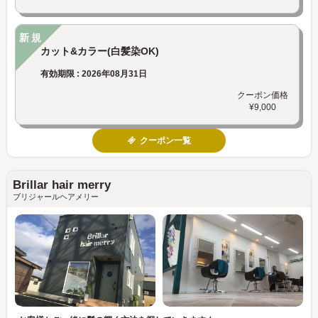
新規
カット&カラー(白髪染OK)
有効期限 : 2026年08月31日
クーポン価格
¥9,000
クーポン一覧
Brillar hair merry
ブリジャールヘアメリー