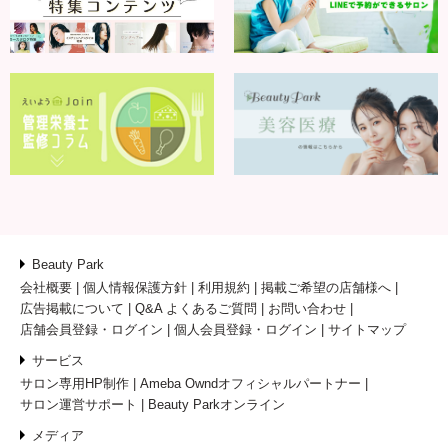
Beauty Park
会社概要
個人情報保護方針
利用規約
掲載ご希望の店舗様へ
広告掲載について
Q&A よくあるご質問
お問い合わせ
店舗会員登録・ログイン
個人会員登録・ログイン
サイトマップ
サービス
サロン専用HP制作
Ameba Owndオフィシャルパートナー
サロン運営サポート
Beauty Parkオンライン
メディア