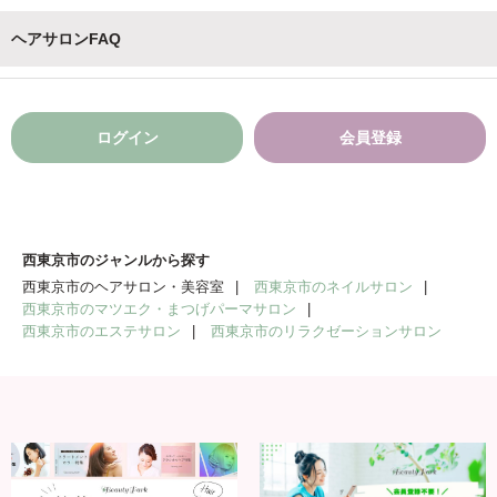
ヘアサロンFAQ
ログイン
会員登録
西東京市のジャンルから探す
西東京市のヘアサロン・美容室
西東京市のネイルサロン
西東京市のマツエク・まつげパーマサロン
西東京市のエステサロン
西東京市のリラクゼーションサロン