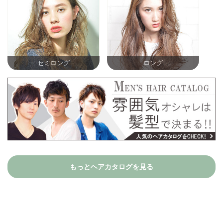
セミロング
ロング
もっとヘアカタログを見る