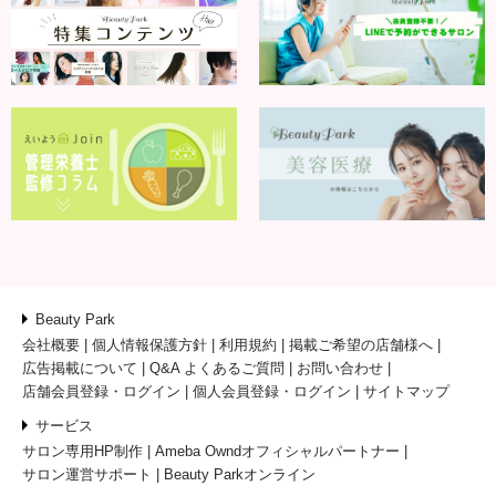
Beauty Park
会社概要
個人情報保護方針
利用規約
掲載ご希望の店舗様へ
広告掲載について
Q&A よくあるご質問
お問い合わせ
店舗会員登録・ログイン
個人会員登録・ログイン
サイトマップ
サービス
サロン専用HP制作
Ameba Owndオフィシャルパートナー
サロン運営サポート
Beauty Parkオンライン