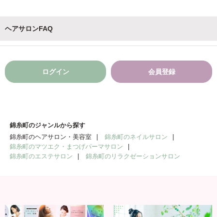
ヘアサロンFAQ
ログイン
会員登録
錦糸町のジャンルから探す
錦糸町のヘアサロン・美容室
錦糸町のネイルサロン
錦糸町のマツエク・まつげパーマサロン
錦糸町のエステサロン
錦糸町のリラクゼーションサロン