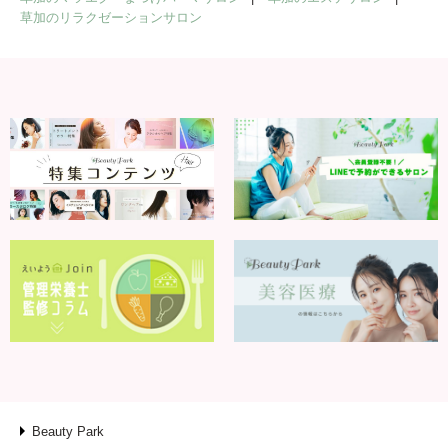
草加のリラクゼーションサロン
Beauty Park