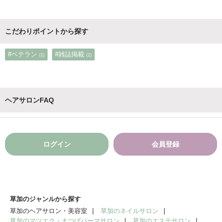
こだわりポイントから探す
#ベテラン
#雑誌掲載
(1)
(1)
ヘアサロンFAQ
ログイン
会員登録
草加のジャンルから探す
草加のヘアサロン・美容室
草加のネイルサロン
草加のマツエク・まつげパーマサロン
草加のエステサロン