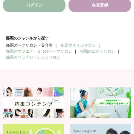
ログイン
会員登録
那覇のジャンルから探す
那覇のヘアサロン・美容室
那覇のネイルサロン
那覇のマツエク・まつげパーマサロン
那覇のエステサロン
那覇のリラクゼーションサロン