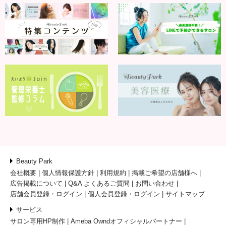
Beauty Park
会社概要
個人情報保護方針
利用規約
掲載ご希望の店舗様へ
広告掲載について
Q&A よくあるご質問
お問い合わせ
店舗会員登録・ログイン
個人会員登録・ログイン
サイトマップ
サービス
サロン専用HP制作
Ameba Owndオフィシャルパートナー