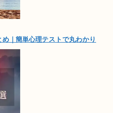
とめ｜簡単心理テストで丸わかり