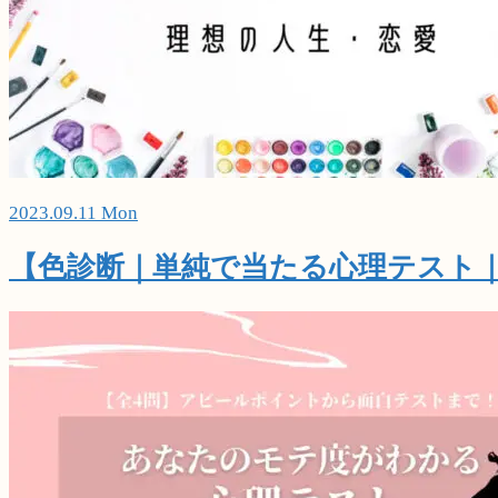
2023.09.11 Mon
【色診断｜単純で当たる心理テスト