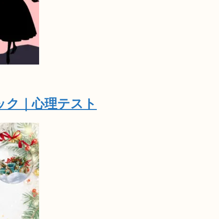
ック｜心理テスト