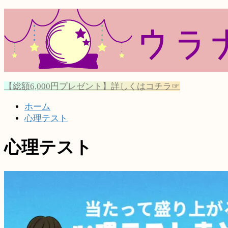
【総額6,000円プレゼント】詳しくはコチラ☞
ホーム
心理テスト
心理テスト