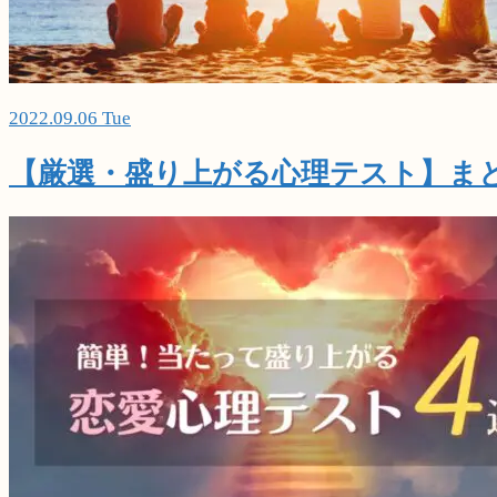
2022.09.06 Tue
【厳選・盛り上がる心理テスト】ま