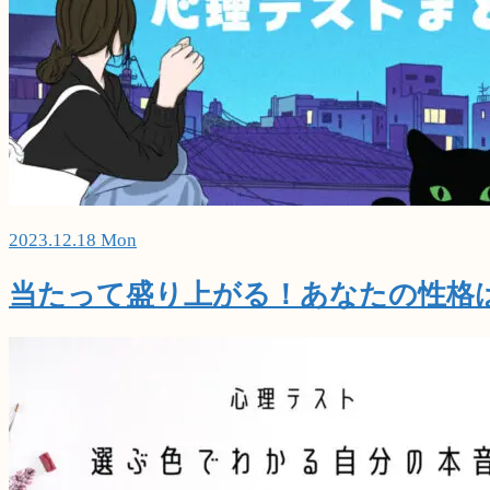
2023.12.18 Mon
当たって盛り上がる！あなたの性格