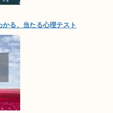
わかる、当たる心理テスト