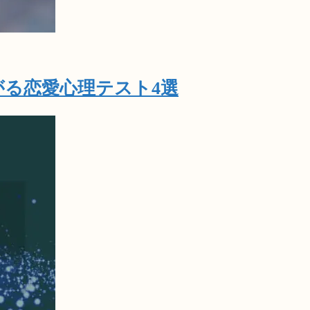
る恋愛心理テスト4選