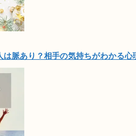
人は脈あり？相手の気持ちがわかる心