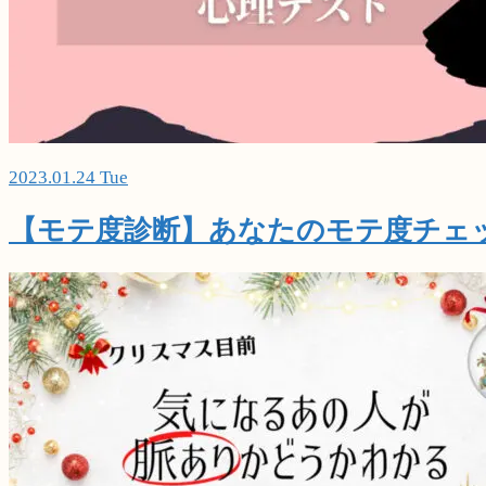
2023.01.24 Tue
【モテ度診断】あなたのモテ度チェ