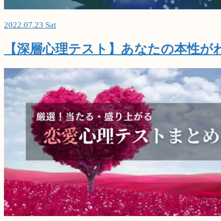
2022.07.23 Sat
【深層心理テスト】あなたの本性が