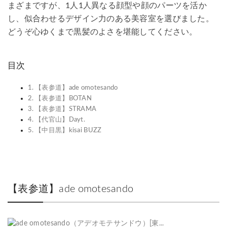
まざまですが、1人1人異なる顔型や顔のパーツを活か
し、似合わせるデザイン力のある美容室を選びました。
どうぞ心ゆくまで黒髪のよさを堪能してください。
目次
【表参道】ade omotesando
【表参道】BOTAN
【表参道】STRAMA
【代官山】Dayt.
【中目黒】kisai BUZZ
【表参道】ade omotesando