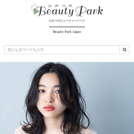
ひみつのビューティーパーク
Beauty Park Japan