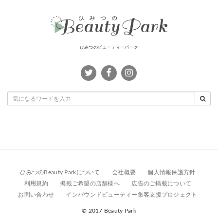
ひみつのビューティーパーク
ひみつのBeauty Parkについて
会社概要
個人情報保護方針
利用規約
掲載ご希望の店舗様へ
広告のご掲載について
お問い合わせ
インバウンドビューティー集客支援プロジェクト
© 2017 Beauty Park