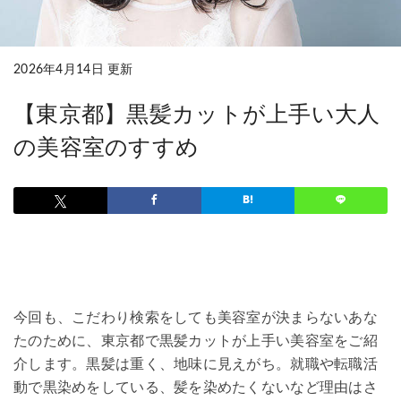
2026年4月14日 更新
【東京都】黒髪カットが上手い大人
の美容室のすすめ
今回も、こだわり検索をしても美容室が決まらないあな
たのために、東京都で黒髪カットが上手い美容室をご紹
介します。黒髪は重く、地味に見えがち。就職や転職活
動で黒染めをしている、髪を染めたくないなど理由はさ