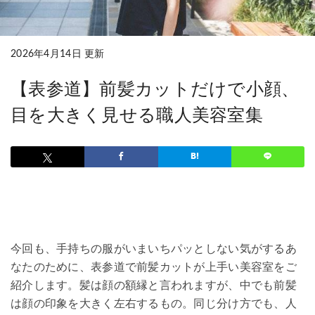
2026年4月14日 更新
【表参道】前髪カットだけで小顔、
目を大きく見せる職人美容室集
今回も、手持ちの服がいまいちパッとしない気がするあ
なたのために、表参道で前髪カットが上手い美容室をご
紹介します。髪は顔の額縁と言われますが、中でも前髪
は顔の印象を大きく左右するもの。同じ分け方でも、人