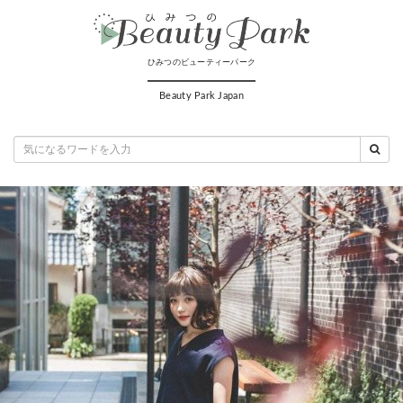
ひみつのビューティーパーク
Beauty Park Japan