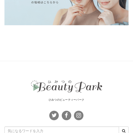
ひみつのビューティーパーク