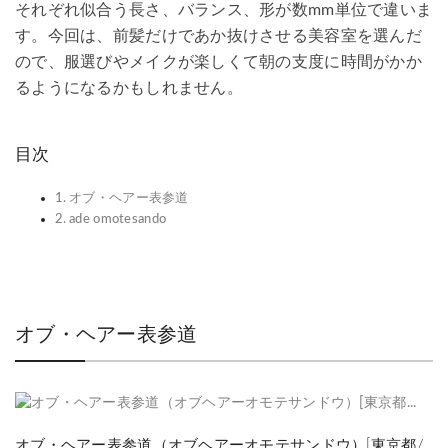
それぞれ似合う長さ、バランス、形が数mm単位で違いま
す。今回は、前髪だけであか抜けさせる美容室を選んだ
ので、服選びやメイクが楽しくて朝の支度に時間がかか
るようになるかもしれません。
目次
オブ・ヘアー表参道
ade omotesando
オブ・ヘアー表参道
オブ・ヘアー表参道（オブヘアーオモテサンドウ）[東京都/